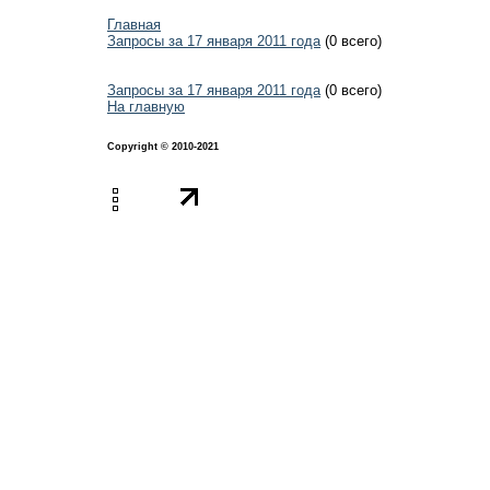
Главная
Запросы за 17 января 2011 года
(0 всего)
Запросы за 17 января 2011 года
(0 всего)
На главную
Copyright © 2010-2021