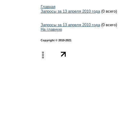
Главная
Запросы за 13 апреля 2010 года
(0 всего)
Запросы за 13 апреля 2010 года
(0 всего)
На главную
Copyright © 2010-2021