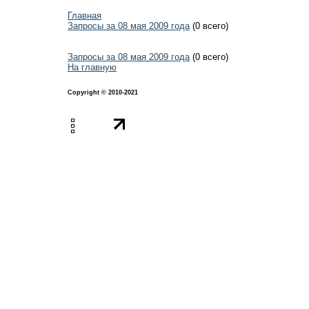
Главная
Запросы за 08 мая 2009 года
(0 всего)
Запросы за 08 мая 2009 года
(0 всего)
На главную
Copyright © 2010-2021